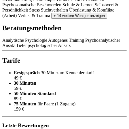
Psychosomatische Beschwerden
Schule & Lernen
Selbstwert &
Persönlichkeit
Stress
Suchtverhalten
Überlastung & Konflikte
(Arbeit)
Verlust & Trauma
+ 14 weitere
Weniger anzeigen
Beratungsmethoden
Analytische Psychologie
Autogenes Training
Psychoanalytischer
Ansatz
Tiefenpsychologischer Ansatz
Tarife
Erstgespräch
30 Min. zum Kennenlerntarif
49 €
30 Minuten
59 €
50 Minuten
Standard
89 €
75 Minuten
für Paare (1 Zugang)
159 €
Letzte Bewertungen