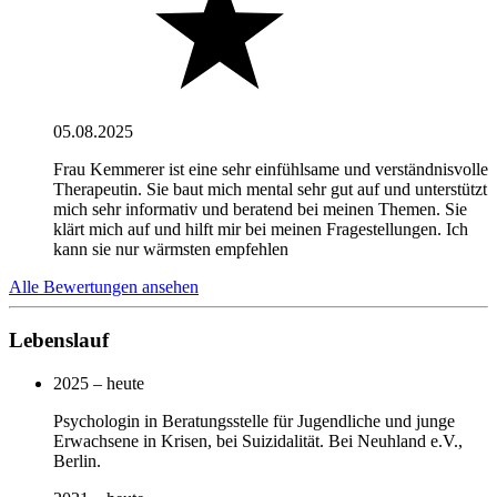
05.08.2025
Frau Kemmerer ist eine sehr einfühlsame und verständnisvolle
Therapeutin. Sie baut mich mental sehr gut auf und unterstützt
mich sehr informativ und beratend bei meinen Themen. Sie
klärt mich auf und hilft mir bei meinen Fragestellungen. Ich
kann sie nur wärmsten empfehlen
Alle Bewertungen ansehen
Lebenslauf
2025 – heute
Psychologin in Beratungsstelle für Jugendliche und junge
Erwachsene in Krisen, bei Suizidalität. Bei Neuhland e.V.,
Berlin.