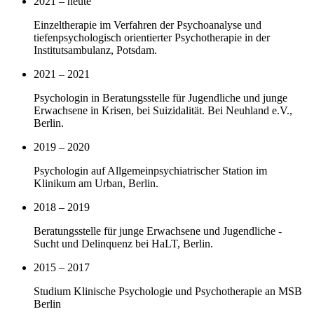
2021 – heute
Einzeltherapie im Verfahren der Psychoanalyse und
tiefenpsychologisch orientierter Psychotherapie in der
Institutsambulanz, Potsdam.
2021 – 2021
Psychologin in Beratungsstelle für Jugendliche und junge
Erwachsene in Krisen, bei Suizidalität. Bei Neuhland e.V.,
Berlin.
2019 – 2020
Psychologin auf Allgemeinpsychiatrischer Station im
Klinikum am Urban, Berlin.
2018 – 2019
Beratungsstelle für junge Erwachsene und Jugendliche -
Sucht und Delinquenz bei HaLT, Berlin.
2015 – 2017
Studium Klinische Psychologie und Psychotherapie an MSB
Berlin