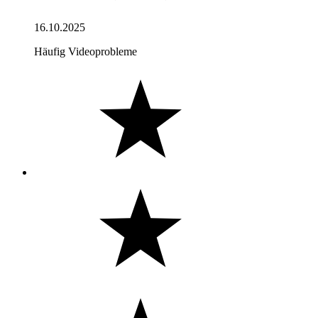
16.10.2025
Häufig Videoprobleme