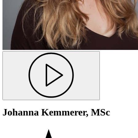
Johanna Kemmerer, MSc