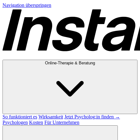
Navigation überspringen
Online-Therapie & Beratung
So funktioniert es
Wirksamkeit
Jetzt Psycholog:in finden →
Psychologen
Kosten
Für Unternehmen