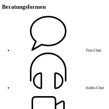
Beratungsformen
Text-Chat
Audio-Chat