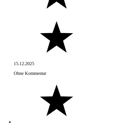
15.12.2025
Ohne Kommentar