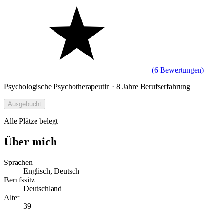
(6 Bewertungen)
Psychologische Psychotherapeutin · 8 Jahre Berufserfahrung
Ausgebucht
Alle Plätze belegt
Über mich
Sprachen
Englisch, Deutsch
Berufssitz
Deutschland
Alter
39