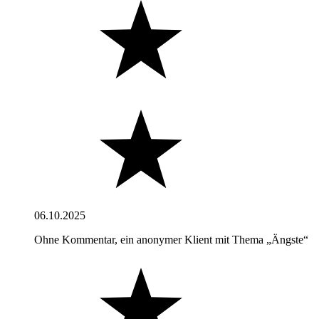
06.10.2025
Ohne Kommentar, ein anonymer Klient mit Thema „Ängste“