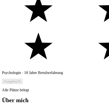
Psychologin · 18 Jahre Berufserfahrung
Ausgebucht
Alle Plätze belegt
Über mich