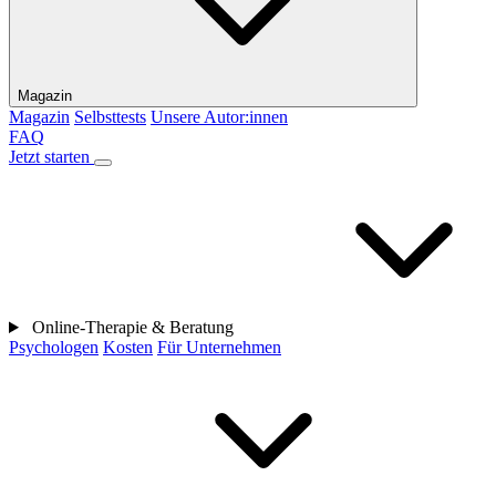
Magazin
Magazin
Selbsttests
Unsere Autor:innen
FAQ
Jetzt starten
Online-Therapie & Beratung
Psychologen
Kosten
Für Unternehmen