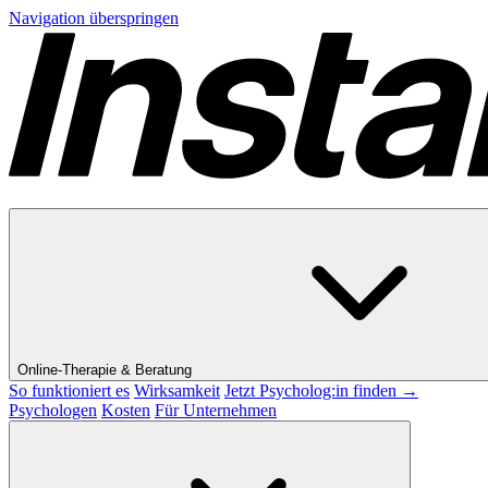
Navigation überspringen
Online-Therapie & Beratung
So funktioniert es
Wirksamkeit
Jetzt Psycholog:in finden →
Psychologen
Kosten
Für Unternehmen