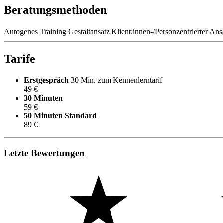
Beratungsmethoden
Autogenes Training
Gestaltansatz
Klient:innen-/Personzentrierter Ans
Tarife
Erstgespräch
30 Min. zum Kennenlerntarif
49 €
30 Minuten
59 €
50 Minuten
Standard
89 €
Letzte Bewertungen