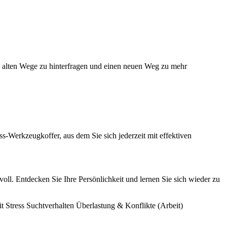
die alten Wege zu hinterfragen und einen neuen Weg zu mehr
ss-Werkzeugkoffer, aus dem Sie sich jederzeit mit effektiven
oll. Entdecken Sie Ihre Persönlichkeit und lernen Sie sich wieder zu
it
Stress
Suchtverhalten
Überlastung & Konflikte (Arbeit)