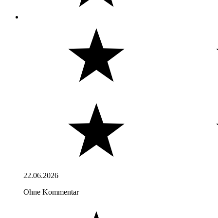
22.06.2026
Ohne Kommentar