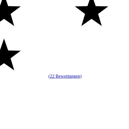
(22 Bewertungen)