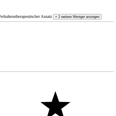
erhaltenstherapeutischer Ansatz
+ 2 weitere
Weniger anzeigen