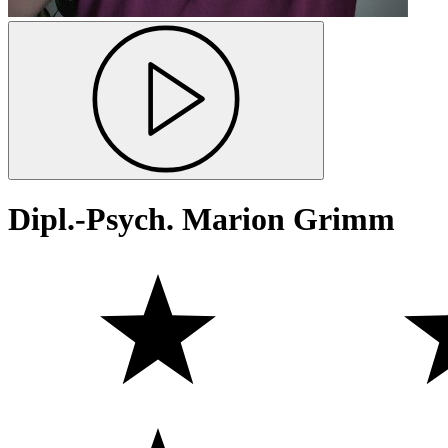
Dipl.-Psych. Marion Grimm