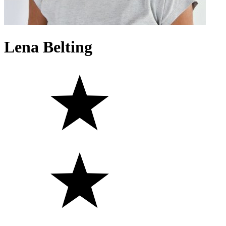
Lena Belting