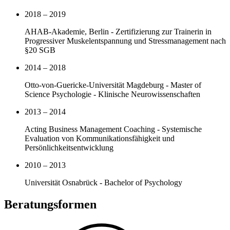
2018 – 2019
AHAB-Akademie, Berlin - Zertifizierung zur Trainerin in
Progressiver Muskelentspannung und Stressmanagement nach
§20 SGB
2014 – 2018
Otto-von-Guericke-Universität Magdeburg - Master of
Science Psychologie - Klinische Neurowissenschaften
2013 – 2014
Acting Business Management Coaching - Systemische
Evaluation von Kommunikationsfähigkeit und
Persönlichkeitsentwicklung
2010 – 2013
Universität Osnabrück - Bachelor of Psychology
Beratungsformen