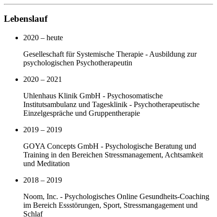
Lebenslauf
2020 – heute
Geselleschaft für Systemische Therapie - Ausbildung zur
psychologischen Psychotherapeutin
2020 – 2021
Uhlenhaus Klinik GmbH - Psychosomatische
Institutsambulanz und Tagesklinik - Psychotherapeutische
Einzelgespräche und Gruppentherapie
2019 – 2019
GOYA Concepts GmbH - Psychologische Beratung und
Training in den Bereichen Stressmanagement, Achtsamkeit
und Meditation
2018 – 2019
Noom, Inc. - Psychologisches Online Gesundheits-Coaching
im Bereich Essstörungen, Sport, Stressmangagement und
Schlaf