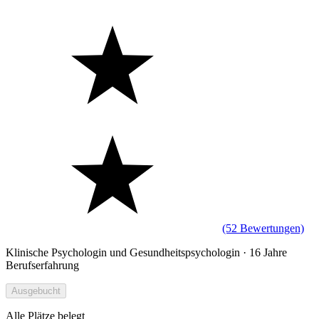
(52 Bewertungen)
Klinische Psychologin und Gesundheitspsychologin · 16 Jahre
Berufserfahrung
Ausgebucht
Alle Plätze belegt