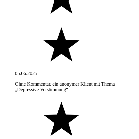
05.06.2025
Ohne Kommentar, ein anonymer Klient mit Thema
„Depressive Verstimmung“