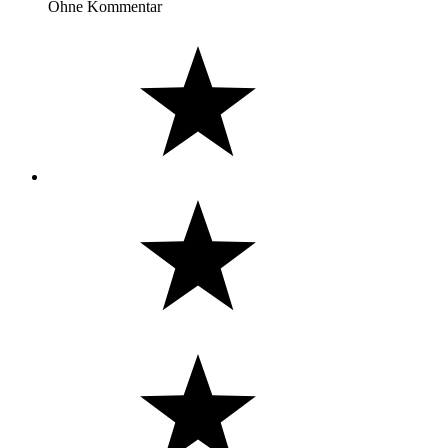
Ohne Kommentar