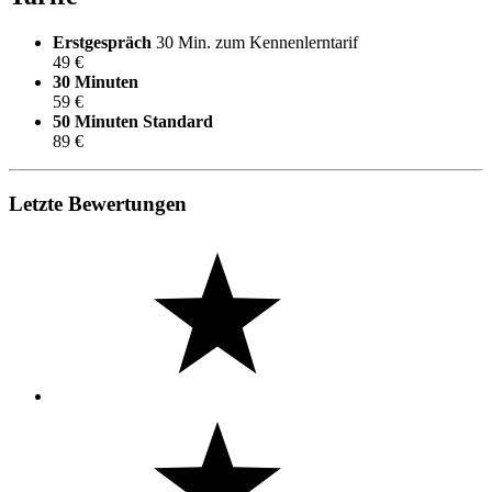
Erstgespräch
30 Min. zum Kennenlerntarif
49 €
30 Minuten
59 €
50 Minuten
Standard
89 €
Letzte Bewertungen