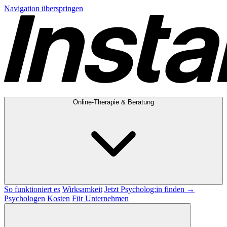
Navigation überspringen
Online-Therapie & Beratung
So funktioniert es
Wirksamkeit
Jetzt Psycholog:in finden →
Psychologen
Kosten
Für Unternehmen