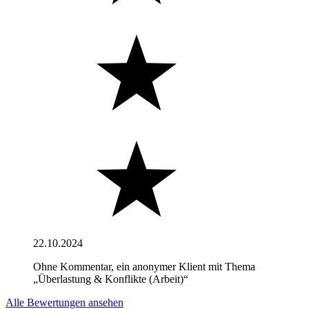
22.10.2024
Ohne Kommentar, ein anonymer Klient mit Thema
„Überlastung & Konflikte (Arbeit)“
Alle Bewertungen ansehen