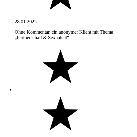
28.01.2025
Ohne Kommentar, ein anonymer Klient mit Thema
„Partnerschaft & Sexualität“