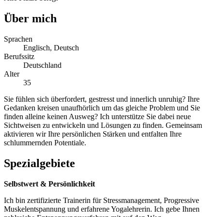
Über mich
Sprachen
Englisch, Deutsch
Berufssitz
Deutschland
Alter
35
Sie fühlen sich überfordert, gestresst und innerlich unruhig? Ihre
Gedanken kreisen unaufhörlich um das gleiche Problem und Sie
finden alleine keinen Ausweg? Ich unterstütze Sie dabei neue
Sichtweisen zu entwickeln und Lösungen zu finden. Gemeinsam
aktivieren wir Ihre persönlichen Stärken und entfalten Ihre
schlummernden Potentiale.
Spezialgebiete
Selbstwert & Persönlichkeit
Ich bin zertifizierte Trainerin für Stressmanagement, Progressive
Muskelentspannung und erfahrene Yogalehrerin. Ich gebe Ihnen