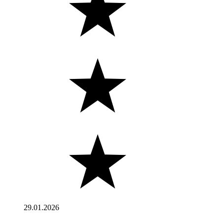
29.01.2026