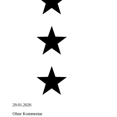
29.01.2026
Ohne Kommentar