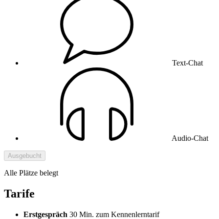
Text-Chat
Audio-Chat
Ausgebucht
Alle Plätze belegt
Tarife
Erstgespräch
30 Min. zum Kennenlerntarif