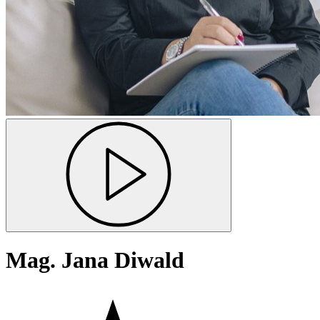
Mag. Jana Diwald