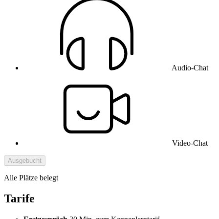
Audio-Chat
Video-Chat
Ausgebucht
Alle Plätze belegt
Tarife