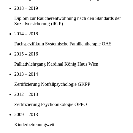
2018 – 2019
Diplom zur Raucherentwöhnung nach den Standards der
Sozialversicherung (ifGP)
2014 – 2018
Fachspezifikum Systemische Familientherapie ÖAS
2015 – 2016
Palliativlehrgang Kardinal König Haus Wien
2013 – 2014
Zertifizierung Notfallpsychologie GKPP
2012 – 2013
Zertifizierung Psychoonkologie ÖPPO
2009 – 2013
Kinderbetreuungszeit