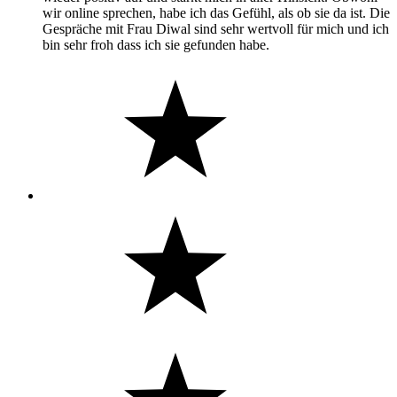
wir online sprechen, habe ich das Gefühl, als ob sie da ist. Die
Gespräche mit Frau Diwal sind sehr wertvoll für mich und ich
bin sehr froh dass ich sie gefunden habe.