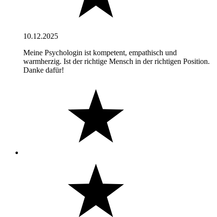
10.12.2025
Meine Psychologin ist kompetent, empathisch und
warmherzig. Ist der richtige Mensch in der richtigen Position.
Danke dafür!