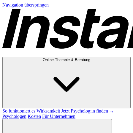
Navigation überspringen
Online-Therapie & Beratung
So funktioniert es
Wirksamkeit
Jetzt Psycholog:in finden →
Psychologen
Kosten
Für Unternehmen