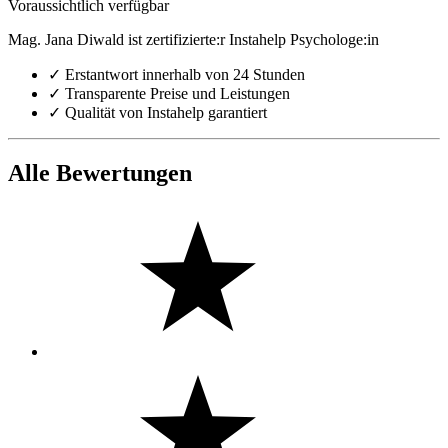
Voraussichtlich verfügbar
Mag. Jana Diwald ist zertifizierte:r Instahelp Psychologe:in
✓
Erstantwort innerhalb von 24 Stunden
✓
Transparente Preise und Leistungen
✓
Qualität von Instahelp garantiert
Alle Bewertungen