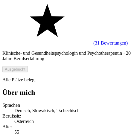
(31 Bewertungen)
Klinische- und Gesundheitspsychologin und Psychotherapeutin · 20
Jahre Berufserfahrung
Ausgebucht
Alle Plätze belegt
Über mich
Sprachen
Deutsch, Slowakisch, Tschechisch
Berufssitz
Österreich
Alter
55