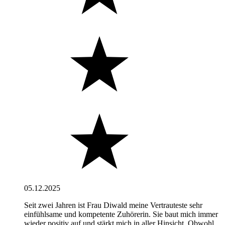
05.12.2025
Seit zwei Jahren ist Frau Diwald meine Vertrauteste sehr
einfühlsame und kompetente Zuhörerin. Sie baut mich immer
wieder positiv auf und stärkt mich in aller Hinsicht. Obwohl