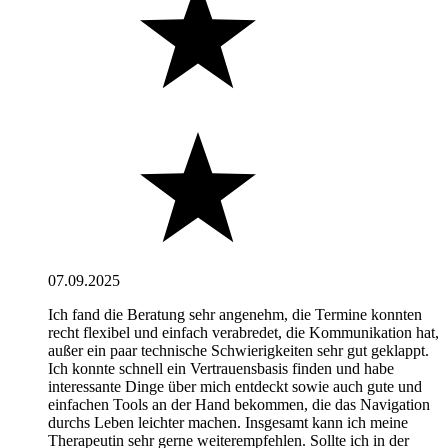
07.09.2025
Ich fand die Beratung sehr angenehm, die Termine konnten
recht flexibel und einfach verabredet, die Kommunikation hat,
außer ein paar technische Schwierigkeiten sehr gut geklappt.
Ich konnte schnell ein Vertrauensbasis finden und habe
interessante Dinge über mich entdeckt sowie auch gute und
einfachen Tools an der Hand bekommen, die das Navigation
durchs Leben leichter machen. Insgesamt kann ich meine
Therapeutin sehr gerne weiterempfehlen. Sollte ich in der