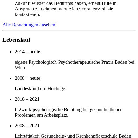
Zukunft wieder das Bedürfnis haben, erneut Hilfe in
Anspruch zu nehmen, werde ich vertrauensvoll sie
kontaktieren.
Alle Bewertungen ansehen
Lebenslauf
2014 – heute
eigene Psychologisch-Psychotherapeutische Praxis Baden bei
Wien
2008 – heute
Landesklinikum Hochegg
2018 – 2021
fit2work psychologische Beratung bei gesundheitlichen
Problemen am Arbeitsplatz.
2008 – 2021
Lehrtätigkeit Gesundheits- und Krankenpflegeschule Baden