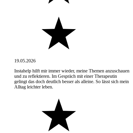
19.05.2026
Instahelp hilft mir immer wieder, meine Themen anzuschauen
und zu reflektieren. Im Gespräch mit einer Therapeutin
gelingt das doch deutlich besser als alleine. So lässt sich mein
Alltag leichter leben.