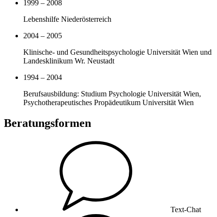
1999 – 2008
Lebenshilfe Niederösterreich
2004 – 2005
Klinische- und Gesundheitspsychologie Universität Wien und
Landesklinikum Wr. Neustadt
1994 – 2004
Berufsausbildung: Studium Psychologie Universität Wien,
Psychotherapeutisches Propädeutikum Universität Wien
Beratungsformen
Text-Chat