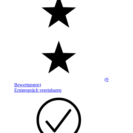
(9
Bewertungen)
Erstgespräch vereinbaren