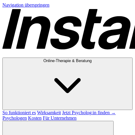
Navigation überspringen
Online-Therapie & Beratung
So funktioniert es
Wirksamkeit
Jetzt Psycholog:in finden →
Psychologen
Kosten
Für Unternehmen