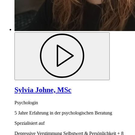
Sylvia Johne, MSc
Psychologin
5 Jahre Erfahrung in der psychologischen Beratung
Spezialisiert auf
Depressive Verstimmung
Selbstwert & Persönlichkeit
+ 8