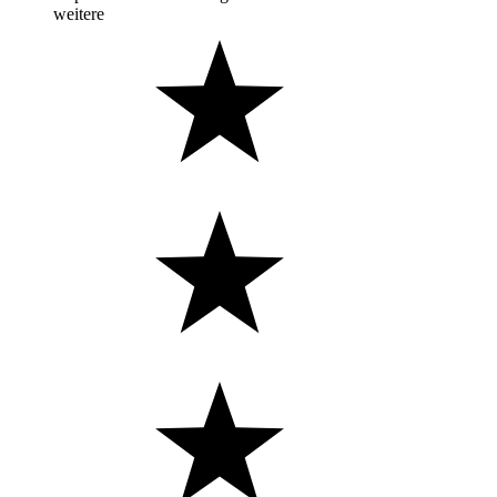
weitere