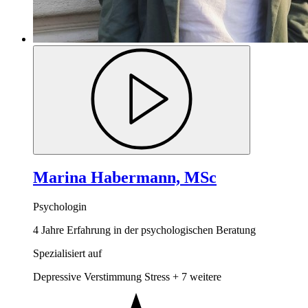
Marina Habermann, MSc
Psychologin
4 Jahre Erfahrung in der psychologischen Beratung
Spezialisiert auf
Depressive Verstimmung
Stress
+ 7 weitere