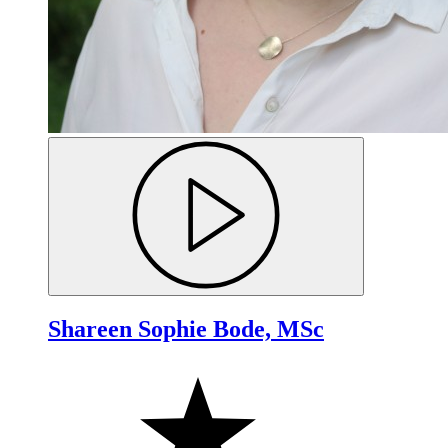
Shareen Sophie Bode, MSc