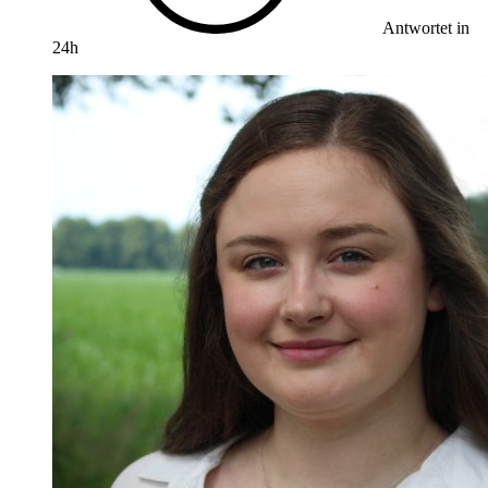
Antwortet in
24h