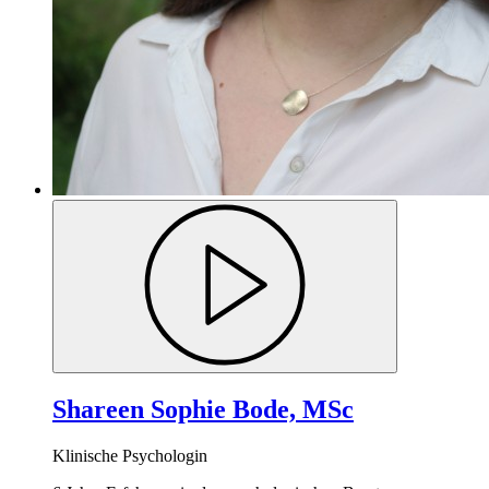
Shareen Sophie Bode, MSc
Klinische Psychologin