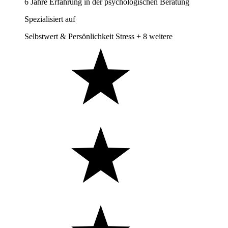
6 Jahre Erfahrung in der psychologischen Beratung
Spezialisiert auf
Selbstwert & Persönlichkeit
Stress
+ 8 weitere