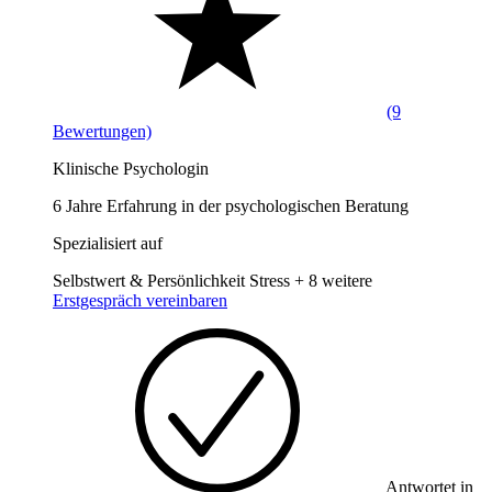
(9
Bewertungen)
Klinische Psychologin
6 Jahre Erfahrung in der psychologischen Beratung
Spezialisiert auf
Selbstwert & Persönlichkeit
Stress
+ 8 weitere
Erstgespräch vereinbaren
Antwortet in