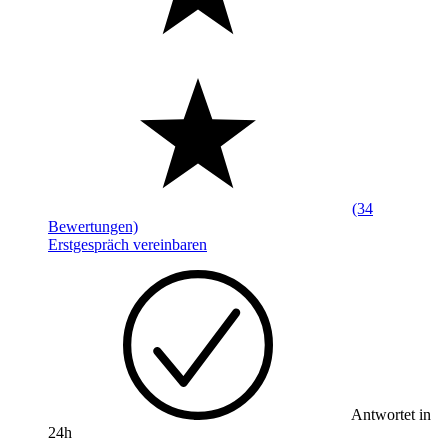
(34
Bewertungen)
Erstgespräch vereinbaren
Antwortet in
24h