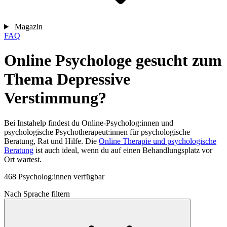
Magazin
FAQ
Online Psychologe gesucht zum
Thema Depressive
Verstimmung?
Bei Instahelp findest du Online-Psycholog:innen und
psychologische Psychotherapeut:innen für psychologische
Beratung, Rat und Hilfe. Die
Online Therapie und psychologische
Beratung
ist auch ideal, wenn du auf einen Behandlungsplatz vor
Ort wartest.
468 Psycholog:innen verfügbar
Nach Sprache filtern