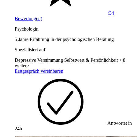
(34
Bewertungen)
Psychologin
5 Jahre Erfahrung in der psychologischen Beratung
Spezialisiert auf
Depressive Verstimmung
Selbstwert & Persönlichkeit
+ 8
weitere
Erstgespräch vereinbaren
Antwortet in
24h