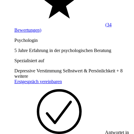
(34
Bewertungen)
Psychologin
5 Jahre Erfahrung in der psychologischen Beratung
Spezialisiert auf
Depressive Verstimmung
Selbstwert & Persönlichkeit
+ 8
weitere
Erstgespräch vereinbaren
Antwortet in