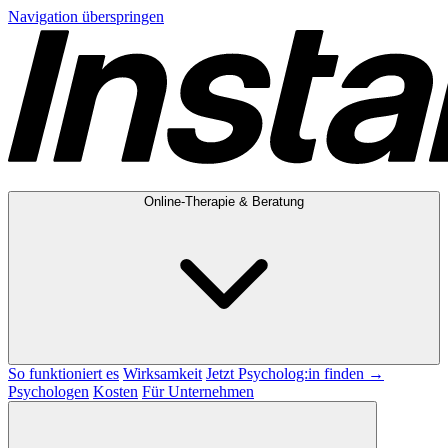
Navigation überspringen
Online-Therapie & Beratung
So funktioniert es
Wirksamkeit
Jetzt Psycholog:in finden →
Psychologen
Kosten
Für Unternehmen