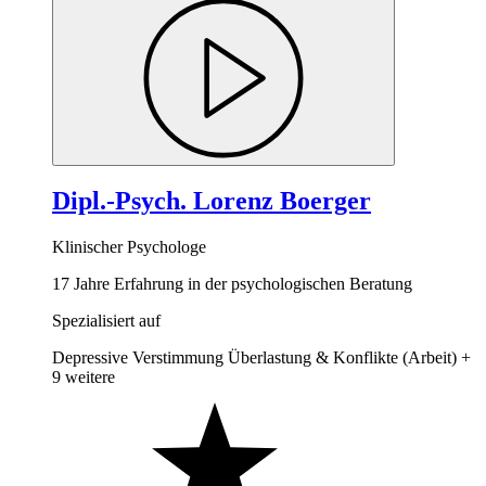
Dipl.-Psych. Lorenz Boerger
Klinischer Psychologe
17 Jahre Erfahrung in der psychologischen Beratung
Spezialisiert auf
Depressive Verstimmung
Überlastung & Konflikte (Arbeit)
+
9 weitere