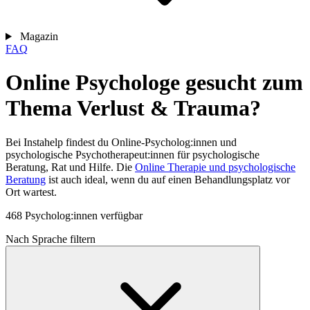
Magazin
FAQ
Online Psychologe gesucht zum
Thema Verlust & Trauma?
Bei Instahelp findest du Online-Psycholog:innen und
psychologische Psychotherapeut:innen für psychologische
Beratung, Rat und Hilfe. Die
Online Therapie und psychologische
Beratung
ist auch ideal, wenn du auf einen Behandlungsplatz vor
Ort wartest.
468 Psycholog:innen verfügbar
Nach Sprache filtern