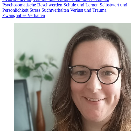
Psychosomatische Beschwerden
Schule und Lernen
Selbstwert und
Persönlichkeit
Stress
Suchtverhalten
Verlust und Trauma
Zwanghaftes Verhalten