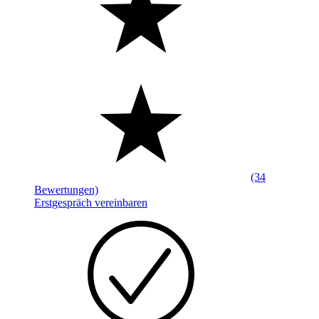
(34
Bewertungen)
Erstgespräch vereinbaren