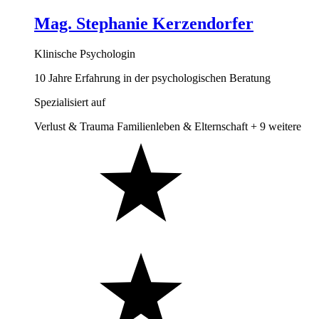
Mag. Stephanie Kerzendorfer
Klinische Psychologin
10 Jahre Erfahrung in der psychologischen Beratung
Spezialisiert auf
Verlust & Trauma
Familienleben & Elternschaft
+ 9 weitere