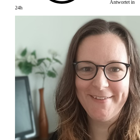
Antwortet in
24h