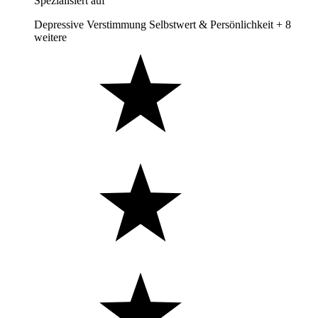
Spezialisiert auf
Depressive Verstimmung
Selbstwert & Persönlichkeit
+ 8
weitere