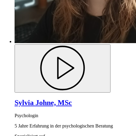
Sylvia Johne, MSc
Psychologin
5 Jahre Erfahrung in der psychologischen Beratung