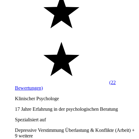
(22
Bewertungen)
Klinischer Psychologe
17 Jahre Erfahrung in der psychologischen Beratung
Spezialisiert auf
Depressive Verstimmung
Überlastung & Konflikte (Arbeit)
+
9 weitere