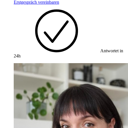
Erstgespräch vereinbaren
Antwortet in
24h