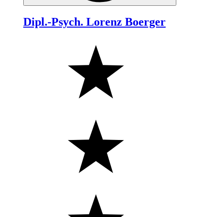
Dipl.-Psych. Lorenz Boerger