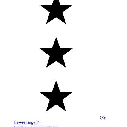
(79
Bewertungen)