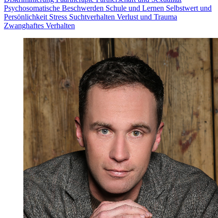
Psychosomatische Beschwerden
Schule und Lernen
Selbstwert und
Persönlichkeit
Stress
Suchtverhalten
Verlust und Trauma
Zwanghaftes Verhalten