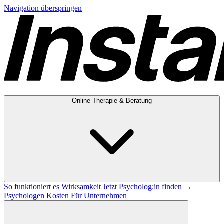
Navigation überspringen
Online-Therapie & Beratung
So funktioniert es
Wirksamkeit
Jetzt Psycholog:in finden →
Psychologen
Kosten
Für Unternehmen