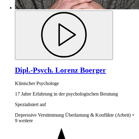
Dipl.-Psych. Lorenz Boerger
Klinischer Psychologe
17 Jahre Erfahrung in der psychologischen Beratung
Spezialisiert auf
Depressive Verstimmung
Überlastung & Konflikte (Arbeit)
+
9 weitere