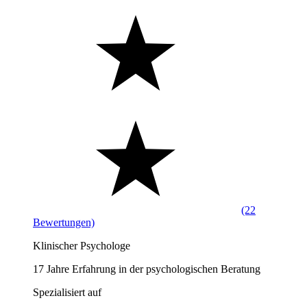
(22
Bewertungen)
Klinischer Psychologe
17 Jahre Erfahrung in der psychologischen Beratung
Spezialisiert auf