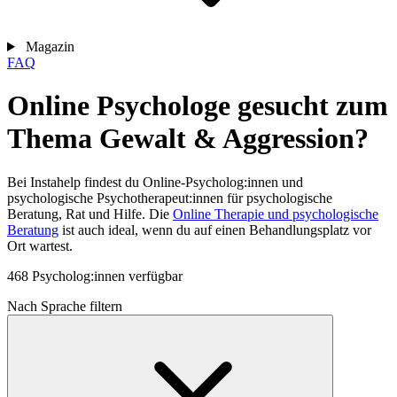
Magazin
FAQ
Online Psychologe gesucht zum
Thema Gewalt & Aggression?
Bei Instahelp findest du Online-Psycholog:innen und
psychologische Psychotherapeut:innen für psychologische
Beratung, Rat und Hilfe. Die
Online Therapie und psychologische
Beratung
ist auch ideal, wenn du auf einen Behandlungsplatz vor
Ort wartest.
468 Psycholog:innen verfügbar
Nach Sprache filtern