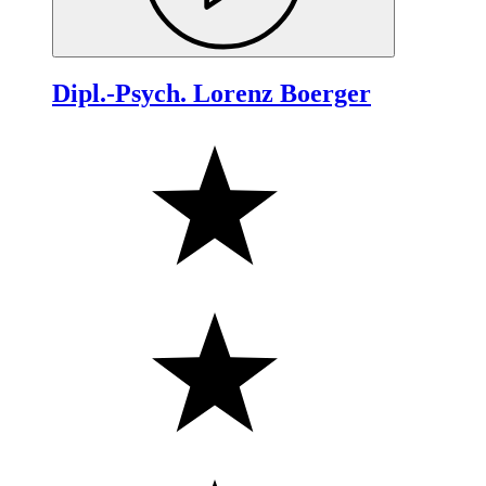
Dipl.-Psych. Lorenz Boerger