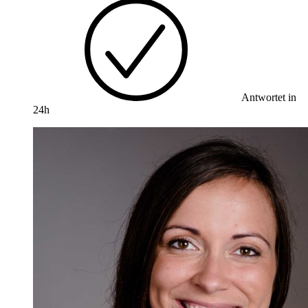
Antwortet in
24h