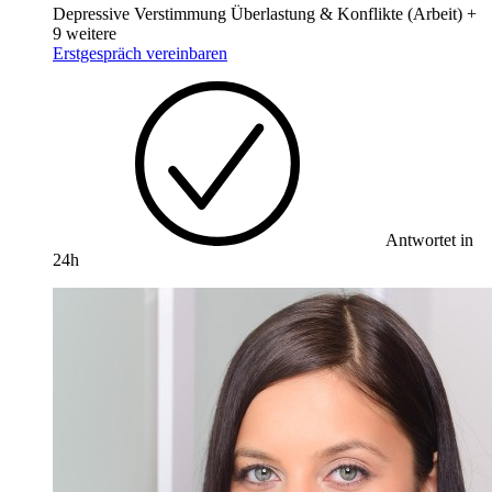
Depressive Verstimmung
Überlastung & Konflikte (Arbeit)
+
9 weitere
Erstgespräch vereinbaren
Antwortet in
24h