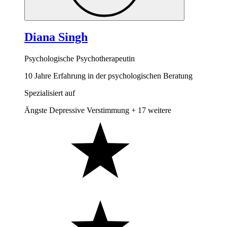
Diana Singh
Psychologische Psychotherapeutin
10 Jahre Erfahrung in der psychologischen Beratung
Spezialisiert auf
Ängste
Depressive Verstimmung
+ 17 weitere