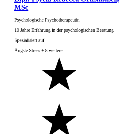
MSc
Psychologische Psychotherapeutin
10 Jahre Erfahrung in der psychologischen Beratung
Spezialisiert auf
Ängste
Stress
+ 8 weitere