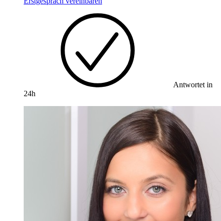
Erstgespräch vereinbaren
Antwortet in
24h