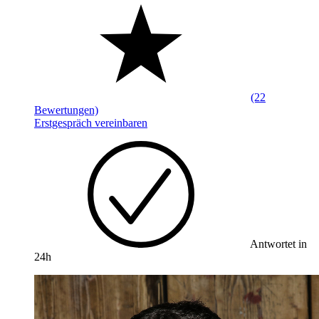
(22
Bewertungen)
Erstgespräch vereinbaren
Antwortet in
24h