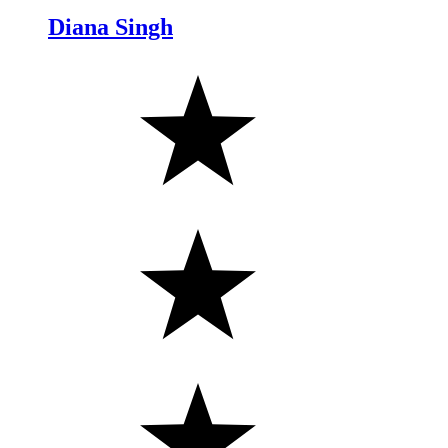
Diana Singh