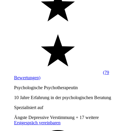
(79
Bewertungen)
Psychologische Psychotherapeutin
10 Jahre Erfahrung in der psychologischen Beratung
Spezialisiert auf
Ängste
Depressive Verstimmung
+ 17 weitere
Erstgespräch vereinbaren