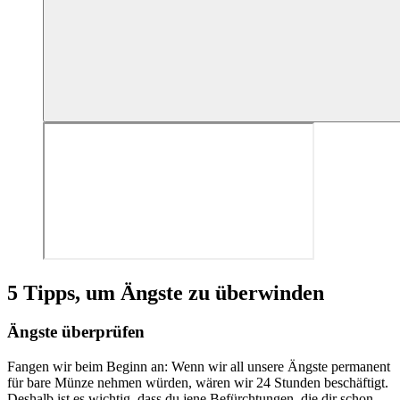
5 Tipps, um Ängste zu überwinden
Ängste überprüfen
Fangen wir beim Beginn an: Wenn wir all unsere Ängste permanent
für bare Münze nehmen würden, wären wir 24 Stunden beschäftigt.
Deshalb ist es wichtig, dass du jene Befürchtungen, die dir schon