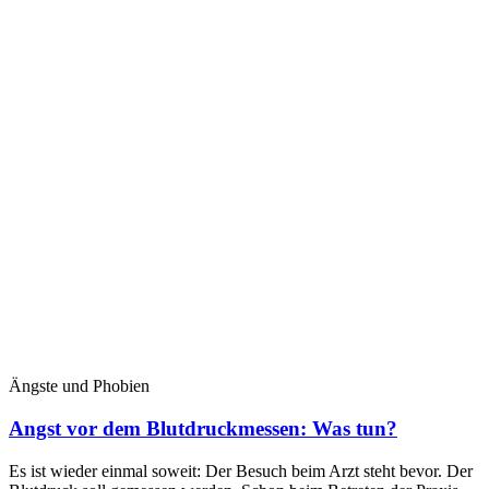
Ängste und Phobien
Angst vor dem Blutdruckmessen: Was tun?
Es ist wieder einmal soweit: Der Besuch beim Arzt steht bevor. Der