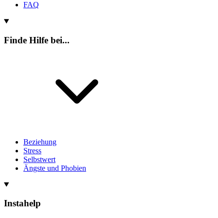
FAQ
Finde Hilfe bei...
Beziehung
Stress
Selbstwert
Ängste und Phobien
Instahelp