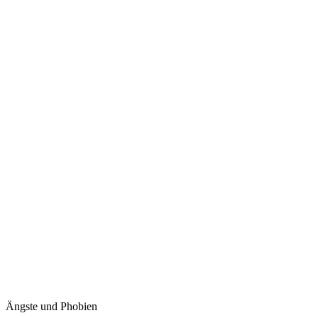
Ängste und Phobien