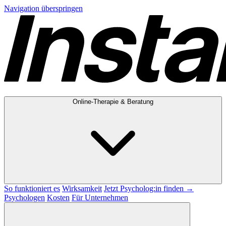
Navigation überspringen
Online-Therapie & Beratung
So funktioniert es
Wirksamkeit
Jetzt Psycholog:in finden →
Psychologen
Kosten
Für Unternehmen