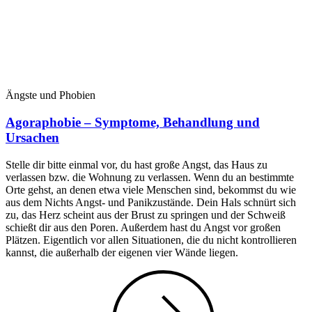
Ängste und Phobien
Agoraphobie – Symptome, Behandlung und
Ursachen
Stelle dir bitte einmal vor, du hast große Angst, das Haus zu
verlassen bzw. die Wohnung zu verlassen. Wenn du an bestimmte
Orte gehst, an denen etwa viele Menschen sind, bekommst du wie
aus dem Nichts Angst- und Panikzustände. Dein Hals schnürt sich
zu, das Herz scheint aus der Brust zu springen und der Schweiß
schießt dir aus den Poren. Außerdem hast du Angst vor großen
Plätzen. Eigentlich vor allen Situationen, die du nicht kontrollieren
kannst, die außerhalb der eigenen vier Wände liegen.