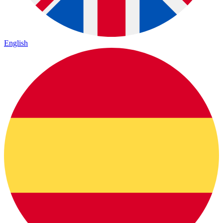
English