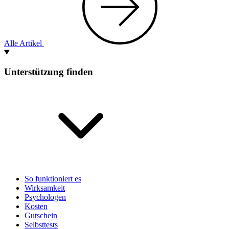
Alle Artikel
Unterstützung finden
So funktioniert es
Wirksamkeit
Psychologen
Kosten
Gutschein
Selbsttests