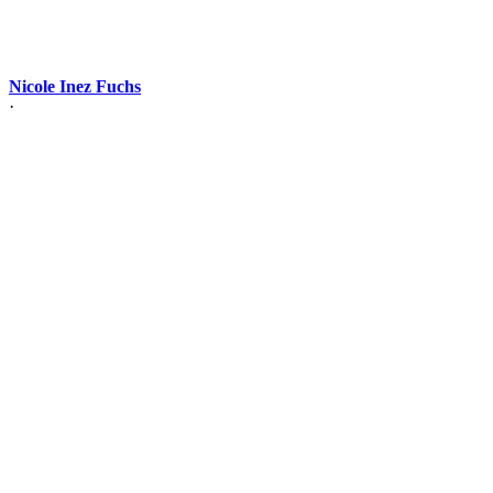
Nicole Inez Fuchs
·