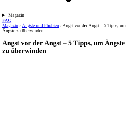
Magazin
FAQ
Magazin
›
Ängste und Phobien
›
Angst vor der Angst – 5 Tipps, um
Ängste zu überwinden
Angst vor der Angst – 5 Tipps, um Ängste
zu überwinden