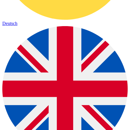
Deutsch