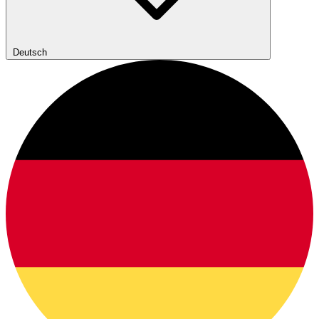
Deutsch