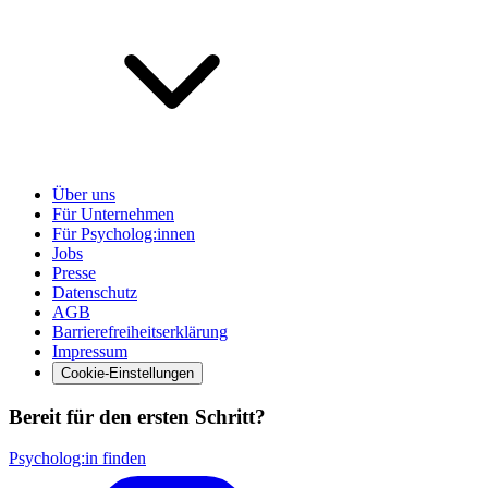
Über uns
Für Unternehmen
Für Psycholog:innen
Jobs
Presse
Datenschutz
AGB
Barrierefreiheitserklärung
Impressum
Cookie-Einstellungen
Bereit für den ersten Schritt?
Psycholog:in finden