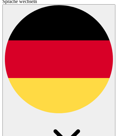
Sprache wechseln